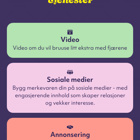
Video
Video om du vil bruuse litt ekstra med fjærene
Sosiale medier
Bygg merkevaren din på sosiale medier - med
engasjerende innhold som skaper relasjoner
og vekker interesse.
Annonsering