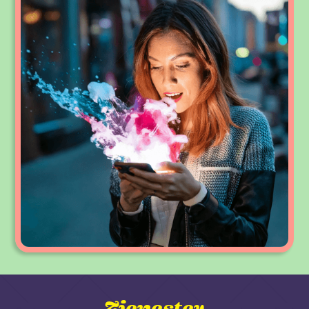
Tjenester