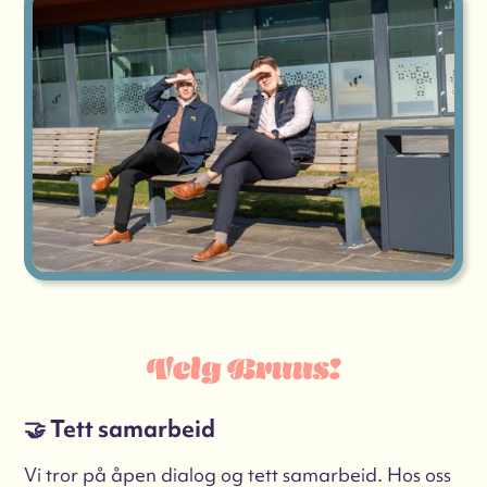
Velg Bruus!
🤝 Tett samarbeid
Vi tror på åpen dialog og tett samarbeid. Hos oss