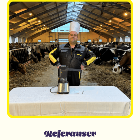
Referanser