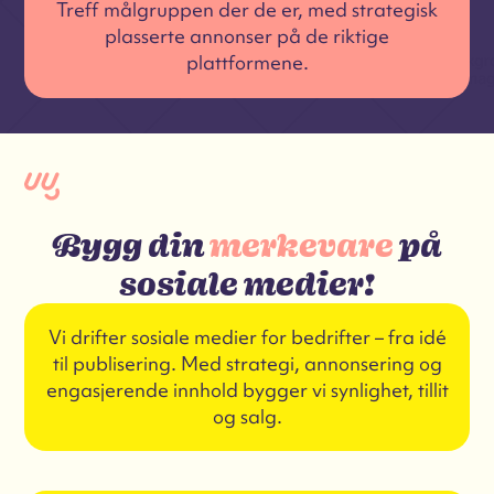
Treff målgruppen der de er, med strategisk
plasserte annonser på de riktige
plattformene.
Bygg din
merkevare
på
sosiale medier!
Vi drifter sosiale medier for bedrifter – fra idé
til publisering. Med strategi, annonsering og
engasjerende innhold bygger vi synlighet, tillit
og salg.