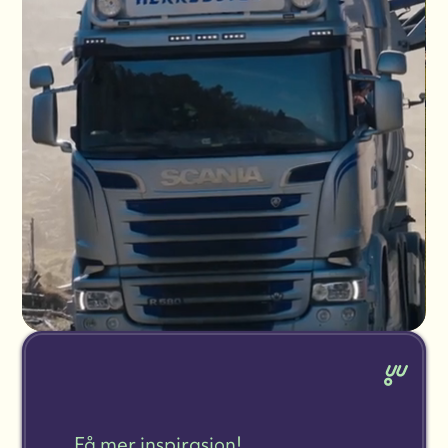
Få mer inspirasjon!